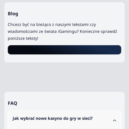
Blog
Chcesz być na bieżąco z naszymi tekstami czy
wiadomościami ze świata iGamingu? Konieczne sprawdź
poniższe teksty!
FAQ
Jak wybrać nowe kasyno do gry w sieci?