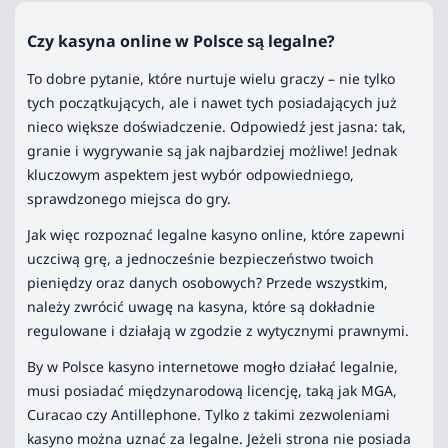
Czy kasyna online w Polsce są legalne?
To dobre pytanie, które nurtuje wielu graczy – nie tylko
tych początkujących, ale i nawet tych posiadających już
nieco większe doświadczenie. Odpowiedź jest jasna: tak,
granie i wygrywanie są jak najbardziej możliwe! Jednak
kluczowym aspektem jest wybór odpowiedniego,
sprawdzonego miejsca do gry.
Jak więc rozpoznać legalne kasyno online, które zapewni
uczciwą grę, a jednocześnie bezpieczeństwo twoich
pieniędzy oraz danych osobowych? Przede wszystkim,
należy zwrócić uwagę na kasyna, które są dokładnie
regulowane i działają w zgodzie z wytycznymi prawnymi.
By w Polsce kasyno internetowe mogło działać legalnie,
musi posiadać międzynarodową licencję, taką jak MGA,
Curacao czy Antillephone. Tylko z takimi zezwoleniami
kasyno można uznać za legalne. Jeżeli strona nie posiada