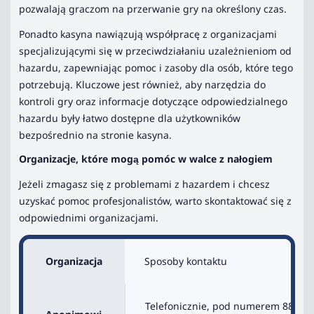
pozwalają graczom na przerwanie gry na określony czas.
Ponadto kasyna nawiązują współpracę z organizacjami
specjalizującymi się w przeciwdziałaniu uzależnieniom od
hazardu, zapewniając pomoc i zasoby dla osób, które tego
potrzebują. Kluczowe jest również, aby narzędzia do
kontroli gry oraz informacje dotyczące odpowiedzialnego
hazardu były łatwo dostępne dla użytkowników
bezpośrednio na stronie kasyna.
Organizacje, które mogą pomóc w walce z nałogiem
Jeżeli zmagasz się z problemami z hazardem i chcesz
uzyskać pomoc profesjonalistów, warto skontaktować się z
odpowiednimi organizacjami.
Organizacja
Sposoby kontaktu
Telefonicznie, pod numerem 881