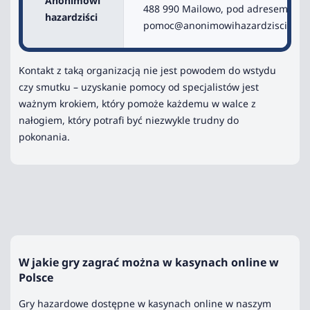
Anonimowi
488 990 Mailowo, pod adresem
hazardziści
pomoc@anonimowihazardzisci.org
Kontakt z taką organizacją nie jest powodem do wstydu
czy smutku – uzyskanie pomocy od specjalistów jest
ważnym krokiem, który pomoże każdemu w walce z
nałogiem, który potrafi być niezwykle trudny do
pokonania.
W jakie gry zagrać można w kasynach online w
Polsce
Gry hazardowe dostępne w kasynach online w naszym