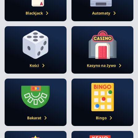
Blackjack
Automaty
Kości
Kasyno na żywo
Bakarat
Bingo