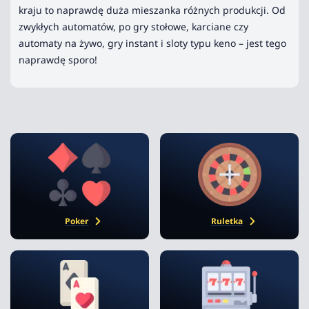
kraju to naprawdę duża mieszanka różnych produkcji. Od
zwykłych automatów, po gry stołowe, karciane czy
automaty na żywo, gry instant i sloty typu keno – jest tego
naprawdę sporo!
Poker
Ruletka