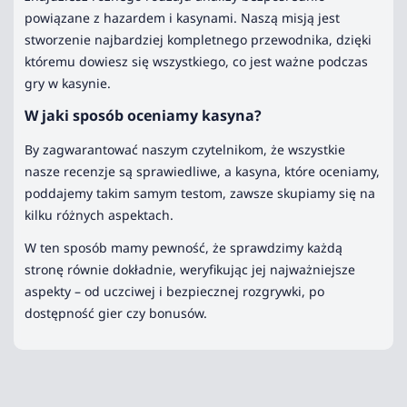
powiązane z hazardem i kasynami. Naszą misją jest
stworzenie najbardziej kompletnego przewodnika, dzięki
któremu dowiesz się wszystkiego, co jest ważne podczas
gry w kasynie.
W jaki sposób oceniamy kasyna?
By zagwarantować naszym czytelnikom, że wszystkie
nasze recenzje są sprawiedliwe, a kasyna, które oceniamy,
poddajemy takim samym testom, zawsze skupiamy się na
kilku różnych aspektach.
W ten sposób mamy pewność, że sprawdzimy każdą
stronę równie dokładnie, weryfikując jej najważniejsze
aspekty – od uczciwej i bezpiecznej rozgrywki, po
dostępność gier czy bonusów.