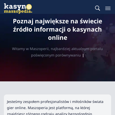
Poznaj największe na świecie
źródło informacji o kasynach
online
Witamy w Maszoperii, najbardziej aktualnym portalu
poświęconym porównywaniu
|
Jesteśmy zespołem profesjonalistów i miłośników świata
gier online. Maszoperia jest platformą, na której
znajdziesz różnego rodzaju analizy bezpośrednio