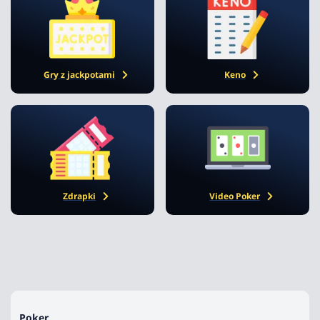
Gry z jackpotami
Keno
Zdrapki
Video Poker
Poker