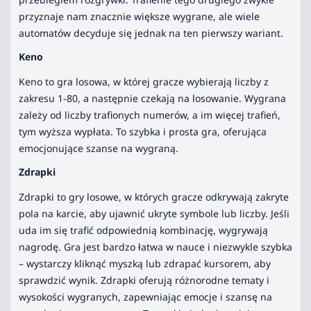
przyznaje nam znacznie większe wygrane, ale wiele
automatów decyduje się jednak na ten pierwszy wariant.
Keno
Keno to gra losowa, w której gracze wybierają liczby z
zakresu 1-80, a następnie czekają na losowanie. Wygrana
zależy od liczby trafionych numerów, a im więcej trafień,
tym wyższa wypłata. To szybka i prosta gra, oferująca
emocjonujące szanse na wygraną.
Zdrapki
Zdrapki to gry losowe, w których gracze odkrywają zakryte
pola na karcie, aby ujawnić ukryte symbole lub liczby. Jeśli
uda im się trafić odpowiednią kombinację, wygrywają
nagrodę. Gra jest bardzo łatwa w nauce i niezwykle szybka
– wystarczy kliknąć myszką lub zdrapać kursorem, aby
sprawdzić wynik. Zdrapki oferują różnorodne tematy i
wysokości wygranych, zapewniając emocje i szansę na