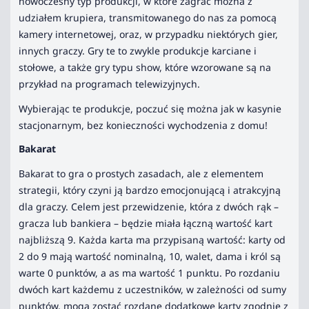
nowoczesny typ produkcji, w które zagrać można z
udziałem krupiera, transmitowanego do nas za pomocą
kamery internetowej, oraz, w przypadku niektórych gier,
innych graczy. Gry te to zwykle produkcje karciane i
stołowe, a także gry typu show, które wzorowane są na
przykład na programach telewizyjnych.
Wybierając te produkcje, poczuć się można jak w kasynie
stacjonarnym, bez konieczności wychodzenia z domu!
Bakarat
Bakarat to gra o prostych zasadach, ale z elementem
strategii, który czyni ją bardzo emocjonującą i atrakcyjną
dla graczy. Celem jest przewidzenie, która z dwóch rąk –
gracza lub bankiera – będzie miała łączną wartość kart
najbliższą 9. Każda karta ma przypisaną wartość: karty od
2 do 9 mają wartość nominalną, 10, walet, dama i król są
warte 0 punktów, a as ma wartość 1 punktu. Po rozdaniu
dwóch kart każdemu z uczestników, w zależności od sumy
punktów, mogą zostać rozdane dodatkowe karty zgodnie z