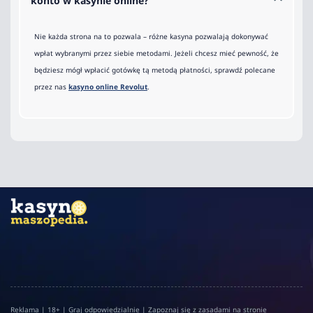
konto w kasynie online?
Nie każda strona na to pozwala – różne kasyna pozwalają dokonywać
wpłat wybranymi przez siebie metodami. Jeżeli chcesz mieć pewność, że
będziesz mógł wpłacić gotówkę tą metodą płatności, sprawdź polecane
przez nas
kasyno online Revolut
.
Reklama | 18+ | Graj odpowiedzialnie | Zapoznaj się z zasadami na stronie