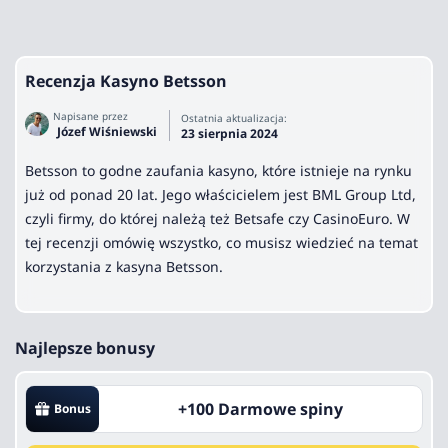
Recenzja Kasyno Betsson
Napisane przez
Ostatnia aktualizacja:
Józef Wiśniewski
23 sierpnia 2024
Betsson to godne zaufania kasyno, które istnieje na rynku
już od ponad 20 lat. Jego właścicielem jest BML Group Ltd,
czyli firmy, do której należą też Betsafe czy CasinoEuro. W
tej recenzji omówię wszystko, co musisz wiedzieć na temat
korzystania z kasyna Betsson.
Najlepsze bonusy
+100 Darmowe spiny
Bonus