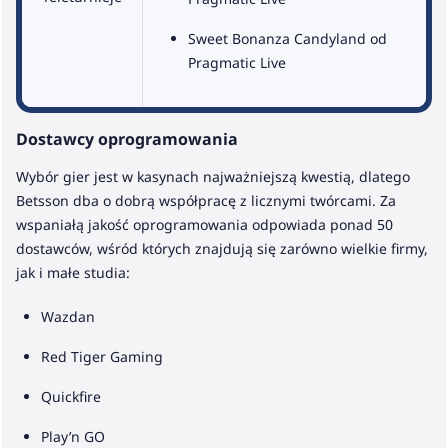
Sweet Bonanza Candyland od
Pragmatic Live
Dostawcy oprogramowania
Wybór gier jest w kasynach najważniejszą kwestią, dlatego
Betsson dba o dobrą współpracę z licznymi twórcami. Za
wspaniałą jakość oprogramowania odpowiada ponad 50
dostawców, wśród których znajdują się zarówno wielkie firmy,
jak i małe studia:
Wazdan
Red Tiger Gaming
Quickfire
Play’n GO