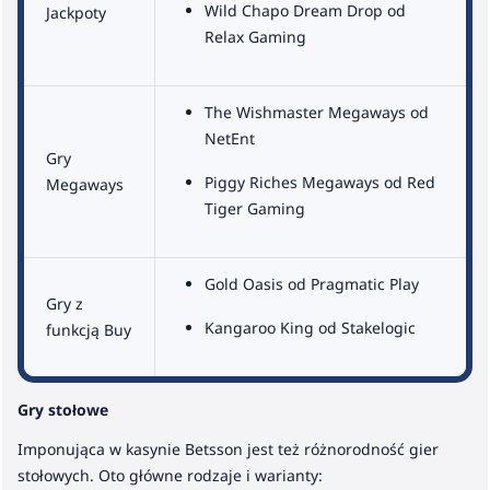
Wild Chapo Dream Drop od
Jackpoty
Relax Gaming
The Wishmaster Megaways od
NetEnt
Gry
Piggy Riches Megaways od Red
Megaways
Tiger Gaming
Gold Oasis od Pragmatic Play
Gry z
Kangaroo King od Stakelogic
funkcją Buy
Gry stołowe
Imponująca w kasynie Betsson jest też różnorodność gier
stołowych. Oto główne rodzaje i warianty: