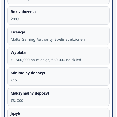
Poker wideo
Zakłady
Rok założenia
2003
Licencja
Malta Gaming Authority, Spelinspektionen
Wypłata
€1,500,000 na miesiąc, €50,000 na dzień
Minimalny depozyt
€15
Maksymalny depozyt
€8, 000
Języki