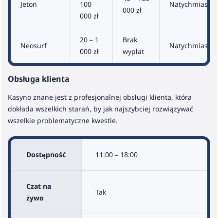
Jeton
100
Natychmiasto
000 zł
000 zł
20 – 1
Brak
Neosurf
Natychmiasto
000 zł
wypłat
Obsługa klienta
Kasyno znane jest z profesjonalnej obsługi klienta, która
dokłada wszelkich starań, by jak najszybciej rozwiązywać
wszelkie problematyczne kwestie.
Dostępność
11:00 – 18:00
Czat na
Tak
żywo