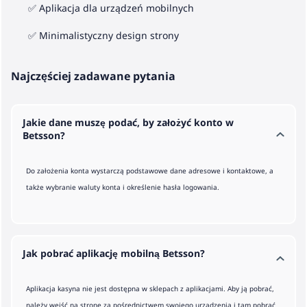
✅ Aplikacja dla urządzeń mobilnych
✅ Minimalistyczny design strony
Najczęściej zadawane pytania
Jakie dane muszę podać, by założyć konto w
Betsson?
Do założenia konta wystarczą podstawowe dane adresowe i kontaktowe, a
także wybranie waluty konta i określenie hasła logowania.
Jak pobrać aplikację mobilną Betsson?
Aplikacja kasyna nie jest dostępna w sklepach z aplikacjami. Aby ją pobrać,
należy wejść na stronę za pośrednictwem swojego urządzenia i tam pobrać