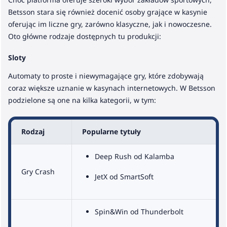
Betsson stara się również docenić osoby grające w kasynie
oferując im liczne gry, zarówno klasyczne, jak i nowoczesne.
Oto główne rodzaje dostępnych tu produkcji:
Sloty
Automaty to proste i niewymagające gry, które zdobywają
coraz większe uznanie w kasynach internetowych. W Betsson
podzielone są one na kilka kategorii, w tym:
Rodzaj
Popularne tytuły
Deep Rush od Kalamba
Gry Crash
JetX od SmartSoft
Spin&Win od Thunderbolt