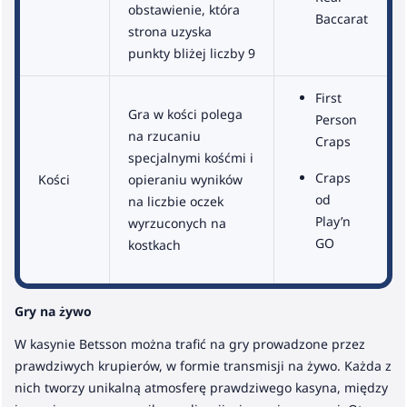
obstawienie, która
Baccarat
strona uzyska
punkty bliżej liczby 9
First
Gra w kości polega
Person
na rzucaniu
Craps
specjalnymi kośćmi i
Craps
Kości
opieraniu wyników
od
na liczbie oczek
Play’n
wyrzuconych na
GO
kostkach
Gry na żywo
W kasynie Betsson można trafić na gry prowadzone przez
prawdziwych krupierów, w formie transmisji na żywo. Każda z
nich tworzy unikalną atmosferę prawdziwego kasyna, między