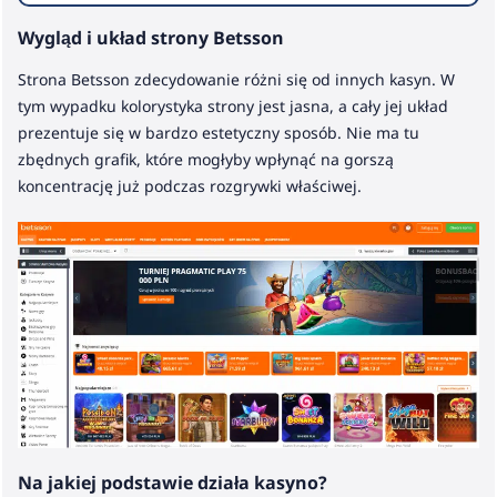
Wygląd i układ strony Betsson
Strona Betsson zdecydowanie różni się od innych kasyn. W
tym wypadku kolorystyka strony jest jasna, a cały jej układ
prezentuje się w bardzo estetyczny sposób. Nie ma tu
zbędnych grafik, które mogłyby wpłynąć na gorszą
koncentrację już podczas rozgrywki właściwej.
Na jakiej podstawie działa kasyno?