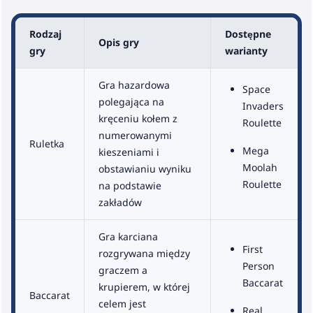
Rodzaj
Dostępne
Opis gry
gry
warianty
Gra hazardowa
Space
polegająca na
Invaders
kręceniu kołem z
Roulette
numerowanymi
Ruletka
Mega
kieszeniami i
Moolah
obstawianiu wyniku
Roulette
na podstawie
zakładów
Gra karciana
First
rozgrywana między
Person
graczem a
Baccarat
krupierem, w której
Baccarat
celem jest
Real