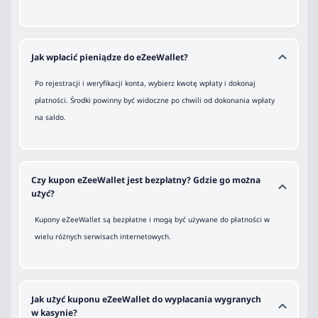
Jak wpłacić pieniądze do eZeeWallet?
Po rejestracji i weryfikacji konta, wybierz kwotę wpłaty i dokonaj
płatności. Środki powinny być widoczne po chwili od dokonania wpłaty
na saldo.
Czy kupon eZeeWallet jest bezpłatny? Gdzie go można
użyć?
Kupony eZeeWallet są bezpłatne i mogą być używane do płatności w
wielu różnych serwisach internetowych.
Jak użyć kuponu eZeeWallet do wypłacania wygranych
w kasynie?