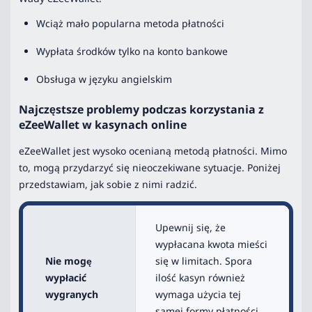
Wciąż mało popularna metoda płatności
Wypłata środków tylko na konto bankowe
Obsługa w języku angielskim
Najczęstsze problemy podczas korzystania z
eZeeWallet w kasynach online
eZeeWallet jest wysoko ocenianą metodą płatności. Mimo
to, mogą przydarzyć się nieoczekiwane sytuacje. Poniżej
przedstawiam, jak sobie z nimi radzić.
Upewnij się, że
wypłacana kwota mieści
Nie mogę
się w limitach. Spora
wypłacić
ilość kasyn również
wygranych
wymaga użycia tej
samej formy płatności