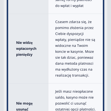
do wpłat i wypłat
Czasem zdarza się, że
pomimo złożenia przez
Ciebie dyspozycji
wpłaty, pieniądze nie są
Nie widzę
widoczne na Twoim
wpłaconych
koncie w kasynie. Moze
pieniędzy
sie tak dziac, poniewaz
dana metoda platnosci
ma wydłużony czas na
realizację transakcji.
Jeśli masz nieopłacone
saldo, kasyno może nie
Nie mogę
pozwolić ci usunąć
usunąć
ostatniej opcji płatności.