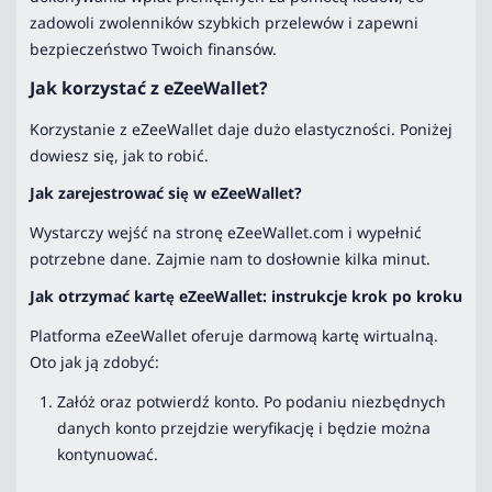
zadowoli zwolenników szybkich przelewów i zapewni
bezpieczeństwo Twoich finansów.
Jak korzystać z eZeeWallet?
Korzystanie z eZeeWallet daje dużo elastyczności. Poniżej
dowiesz się, jak to robić.
Jak zarejestrować się w eZeeWallet?
Wystarczy wejść na stronę eZeeWallet.com i wypełnić
potrzebne dane. Zajmie nam to dosłownie kilka minut.
Jak otrzymać kartę eZeeWallet: instrukcje krok po kroku
Platforma eZeeWallet oferuje darmową kartę wirtualną.
Oto jak ją zdobyć:
Załóż oraz potwierdź konto. Po podaniu niezbędnych
danych konto przejdzie weryfikację i będzie można
kontynuować.