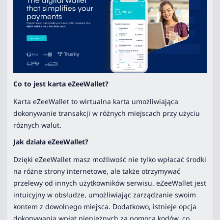
Co to jest karta eZeeWallet?
Karta eZeeWallet to wirtualna karta umożliwiająca
dokonywanie transakcji w różnych miejscach przy użyciu
różnych walut.
Jak działa eZeeWallet?
Dzięki eZeeWallet masz możliwość nie tylko wpłacać środki
na różne strony internetowe, ale także otrzymywać
przelewy od innych użytkowników serwisu. eZeeWallet jest
intuicyjny w obsłudze, umożliwiając zarządzanie swoim
kontem z dowolnego miejsca. Dodatkowo, istnieje opcja
dokonywania wpłat pieniężnych za pomocą kodów, co