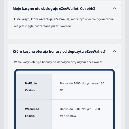
Moje kasyno nie obsługuje eZeeWallet. Co robić?
Lista kasyn, które akceptują eZeeWallet, może być obecnie ograniczona,
ale jest ciągle poszerzana przez twórców.
Które kasyna oferują bonusy od depozytu eZeeWallet?
Wiele kasyn oferuje bonusy od depozytu przy użyciu eZeeWallet.
HellSpin
Bonus do 1600 złotych oraz 150
Casino
DS
Wazamba
Bonus do 3600 złotych + 200
Casino
free spinów