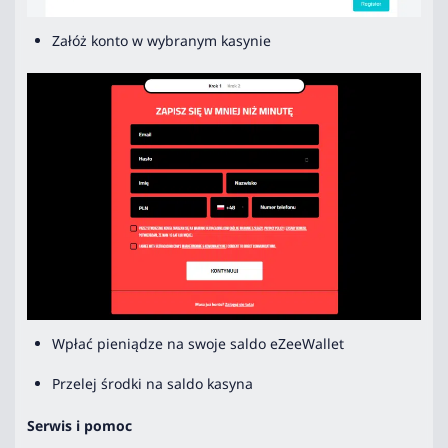
Załóż konto w wybranym kasynie
Wpłać pieniądze na swoje saldo eZeeWallet
Przelej środki na saldo kasyna
Serwis i pomoc