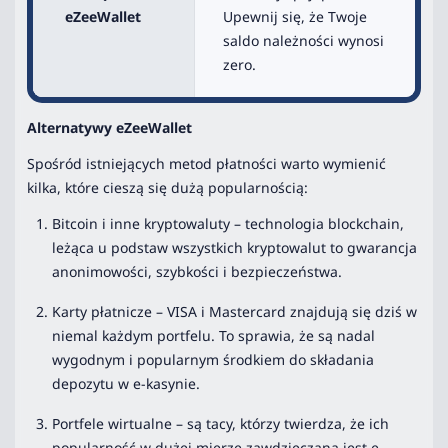
eZeeWallet
Upewnij się, że Twoje
saldo należności wynosi
zero.
Alternatywy eZeeWallet
Spośród istniejących metod płatności warto wymienić
kilka, które cieszą się dużą popularnością:
Bitcoin i inne kryptowaluty – technologia blockchain,
leżąca u podstaw wszystkich kryptowalut to gwarancja
anonimowości, szybkości i bezpieczeństwa.
Karty płatnicze – VISA i Mastercard znajdują się dziś w
niemal każdym portfelu. To sprawia, że są nadal
wygodnym i popularnym środkiem do składania
depozytu w e-kasynie.
Portfele wirtualne – są tacy, którzy twierdza, że ich
popularność w dużej mierze zawdzięczana jest e-