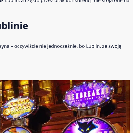
ak Lublin, a często przez brak konkurencji nie stoją one na
blinie
yna – oczywiście nie jednocześnie, bo Lublin, ze swoją
.