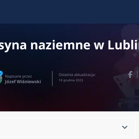
syna naziemne w Lubli
Ostatnia aktualizacja:
Napisane przez
18 grudnia 2023
Józef Wiśniewski