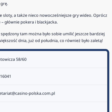
 grę.
 sloty, a także nieco nowocześniejsze gry wideo. Oprócz
 – głównie pokera i blackjacka.
s spędzony tam można było sobie umilić jeszcze bardziej
iększość dnia, już od południa, co również było zaletą!
towicza 58/60
16041
etariat@casino-polska.com.pl