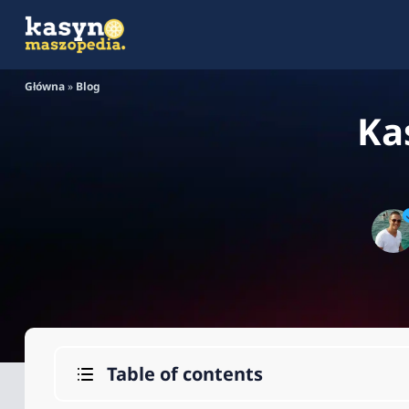
Główna
»
Blog
Ka
Table of contents