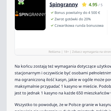
Spingranny
4.95
/ 5
Bonus powitalny do 4 500 €
Zwrot gotówki do 20%
Czwartkowa runda bonusowa
Reklama | 18+ | Zobacz wymagania na stroni
Na końcu zostają też wymagania dotyczące użytkow
stacjonarnym i oczywiście być osobami pełnoletnim
ma ograniczoną ilość kasyn, jakie w ogóle może p
maksymalnie przypadać 1 kasyno w mieście. Podobny
jest to jednak 1 kasyno na każde 650 mieszkańcó
Wszystko to powoduje, że w Polsce granie w kasynac