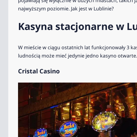
pojawiają się wyłącznie w dużych miastach, takich j
najwyższym poziomie. Jak jest w Lublinie?
Kasyna stacjonarne w Lu
W mieście w ciągu ostatnich lat funkcjonowały 3 kas
ludnością może mieć jedynie jedno kasyno otwarte
Cristal Casino