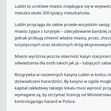
Lublin to urokliwe miasto znajdujące się w wojewó
mieszka około 350 tysięcy mieszkańców.
Lublin przyciąga do siebie przede wszystkim swoj
miasto żyjące z turystyki – zdecydowanie bardziej
jednak próbują zmienić władze miasta, przez, cho
turystycznych oraz okolicznych dróg ekspresowych
Miasto wyróżnia jeszcze obecność kasyn stacjonarn
odwiedzenia dla osób takich jak ja – lubiących za
Rozgrywka w naziemnych kasyna Lublin w końcu nie 
doświadczeni hazardziści. By kasyno w ogóle mog
kapitał zakładowy takiego lokalu musi wynosić przy
wymagane są, by otrzymać licencję od Ministerstwa
kontrolującego hazard w Polsce.