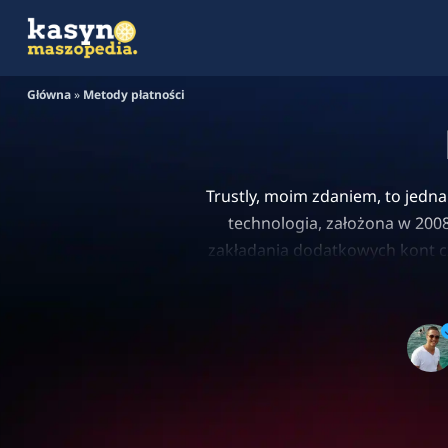
Główna
»
Metody płatności
Trustly, moim zdaniem, to jedn
technologia, założona w 2008
zakładania dodatkowych kont cz
błyskawiczne wpłaty i wypłaty,