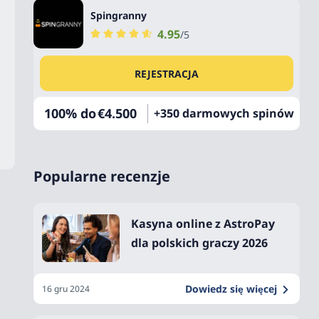
Spingranny
4.95
/5
REJESTRACJA
100
% do
€
4.500
+350 darmowych spinów
Popularne recenzje
Kasyna online z AstroPay
dla polskich graczy 2026
Dowiedz się więcej
16 gru 2024