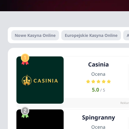
Nowe Kasyna Online
Europejskie Kasyna Online
A
Casinia
Ocena
5.0
/ 5
Rekla
Spingranny
Ocena