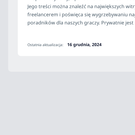
Jego treści można znaleźć na największych wit
freelancerem i poświęca się wygrzebywaniu na
poradników dla naszych graczy. Prywatnie jest 
16 grudnia, 2024
Ostatnia aktualizacja: